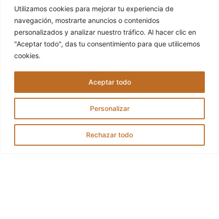
Utilizamos cookies para mejorar tu experiencia de
navegación, mostrarte anuncios o contenidos
personalizados y analizar nuestro tráfico. Al hacer clic en
"Aceptar todo", das tu consentimiento para que utilicemos
cookies.
Aceptar todo
Personalizar
Rechazar todo
CA
ES