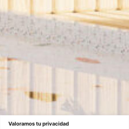
Valoramos tu privacidad