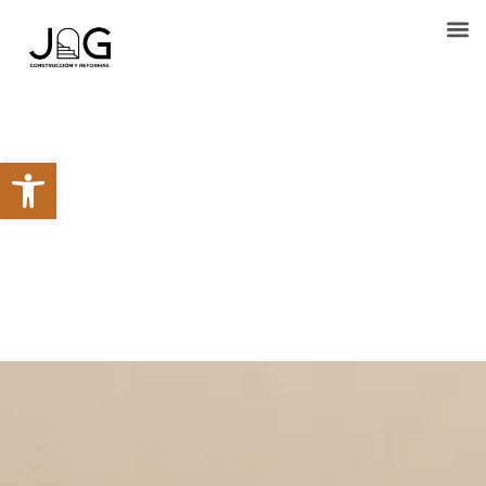
Abrir barra de herramientas